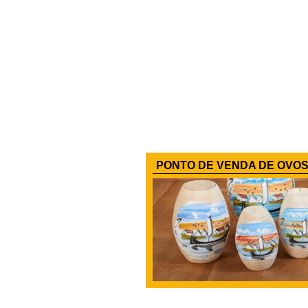
PONTO DE VENDA DE OVOS