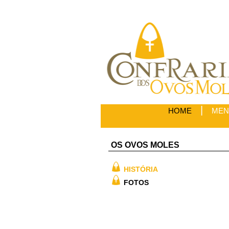
|
HOME
MEN
OS OVOS MOLES
HISTÓRIA
FOTOS