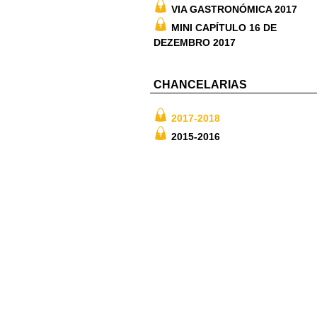
VIA GASTRONÓMICA 2017
MINI CAPÍTULO 16 DE
DEZEMBRO 2017
CHANCELARIAS
2017-2018
2015-2016